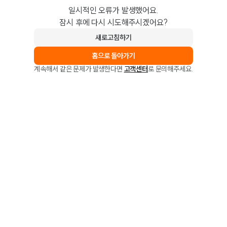
일시적인 오류가 발생했어요.
잠시 후에 다시 시도해주시겠어요?
새로고침하기
홈으로 돌아가기
계속해서 같은 문제가 발생한다면
고객센터
로 문의해주세요.