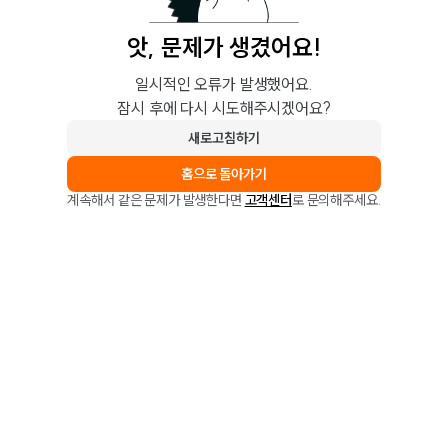
앗, 문제가 생겼어요!
일시적인 오류가 발생했어요.
잠시 후에 다시 시도해주시겠어요?
새로고침하기
홈으로 돌아가기
계속해서 같은 문제가 발생한다면
고객센터
로 문의해주세요.