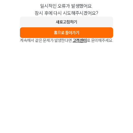
일시적인 오류가 발생했어요.
잠시 후에 다시 시도해주시겠어요?
새로고침하기
홈으로 돌아가기
계속해서 같은 문제가 발생한다면
고객센터
로 문의해주세요.