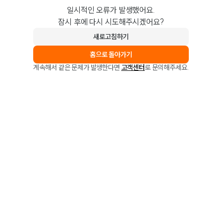
일시적인 오류가 발생했어요.
잠시 후에 다시 시도해주시겠어요?
새로고침하기
홈으로 돌아가기
계속해서 같은 문제가 발생한다면
고객센터
로 문의해주세요.