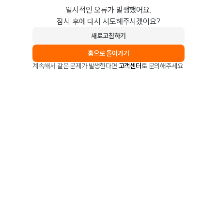
일시적인 오류가 발생했어요.
잠시 후에 다시 시도해주시겠어요?
새로고침하기
홈으로 돌아가기
계속해서 같은 문제가 발생한다면
고객센터
로 문의해주세요.