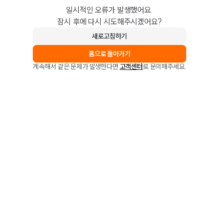
일시적인 오류가 발생했어요.
잠시 후에 다시 시도해주시겠어요?
새로고침하기
홈으로 돌아가기
계속해서 같은 문제가 발생한다면
고객센터
로 문의해주세요.