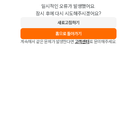
일시적인 오류가 발생했어요.
잠시 후에 다시 시도해주시겠어요?
새로고침하기
홈으로 돌아가기
계속해서 같은 문제가 발생한다면
고객센터
로 문의해주세요.