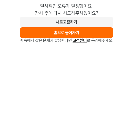
일시적인 오류가 발생했어요.
잠시 후에 다시 시도해주시겠어요?
새로고침하기
홈으로 돌아가기
계속해서 같은 문제가 발생한다면
고객센터
로 문의해주세요.