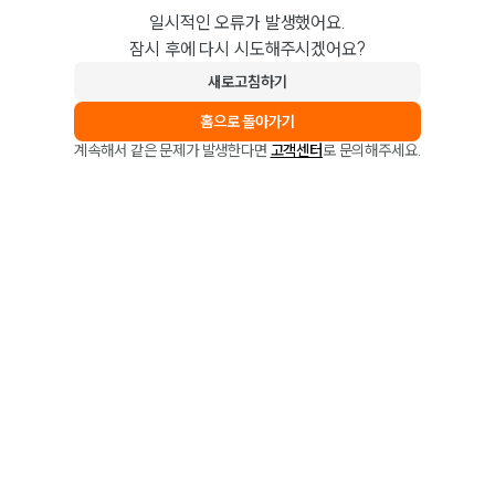
일시적인 오류가 발생했어요.
잠시 후에 다시 시도해주시겠어요?
새로고침하기
홈으로 돌아가기
계속해서 같은 문제가 발생한다면
고객센터
로 문의해주세요.