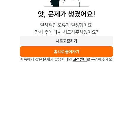
앗, 문제가 생겼어요!
일시적인 오류가 발생했어요.
잠시 후에 다시 시도해주시겠어요?
새로고침하기
홈으로 돌아가기
계속해서 같은 문제가 발생한다면
고객센터
로 문의해주세요.