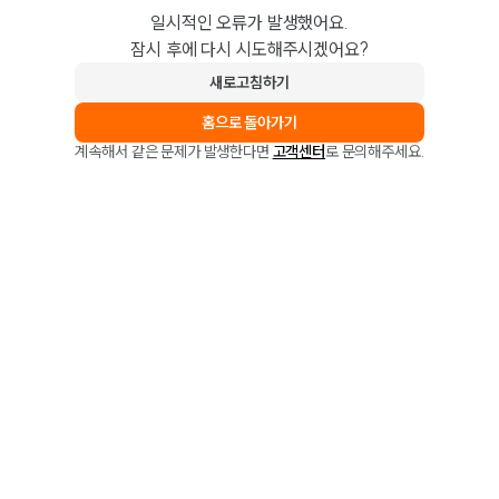
일시적인 오류가 발생했어요.
잠시 후에 다시 시도해주시겠어요?
새로고침하기
홈으로 돌아가기
계속해서 같은 문제가 발생한다면
고객센터
로 문의해주세요.