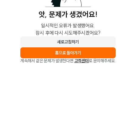
앗, 문제가 생겼어요!
일시적인 오류가 발생했어요.
잠시 후에 다시 시도해주시겠어요?
새로고침하기
홈으로 돌아가기
계속해서 같은 문제가 발생한다면
고객센터
로 문의해주세요.