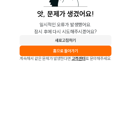
앗, 문제가 생겼어요!
일시적인 오류가 발생했어요.
잠시 후에 다시 시도해주시겠어요?
새로고침하기
홈으로 돌아가기
계속해서 같은 문제가 발생한다면
고객센터
로 문의해주세요.