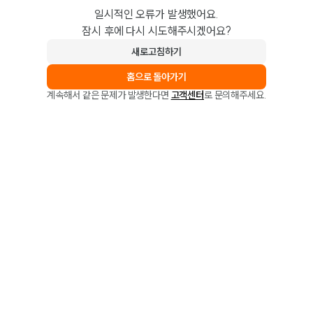
일시적인 오류가 발생했어요.
잠시 후에 다시 시도해주시겠어요?
새로고침하기
홈으로 돌아가기
계속해서 같은 문제가 발생한다면
고객센터
로 문의해주세요.