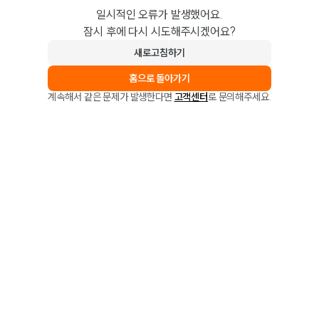
일시적인 오류가 발생했어요.
잠시 후에 다시 시도해주시겠어요?
새로고침하기
홈으로 돌아가기
계속해서 같은 문제가 발생한다면
고객센터
로 문의해주세요.