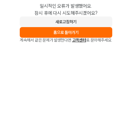
일시적인 오류가 발생했어요.
잠시 후에 다시 시도해주시겠어요?
새로고침하기
홈으로 돌아가기
계속해서 같은 문제가 발생한다면
고객센터
로 문의해주세요.