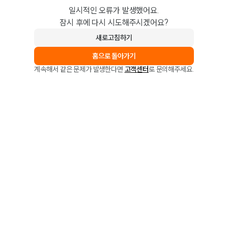
일시적인 오류가 발생했어요.
잠시 후에 다시 시도해주시겠어요?
새로고침하기
홈으로 돌아가기
계속해서 같은 문제가 발생한다면
고객센터
로 문의해주세요.