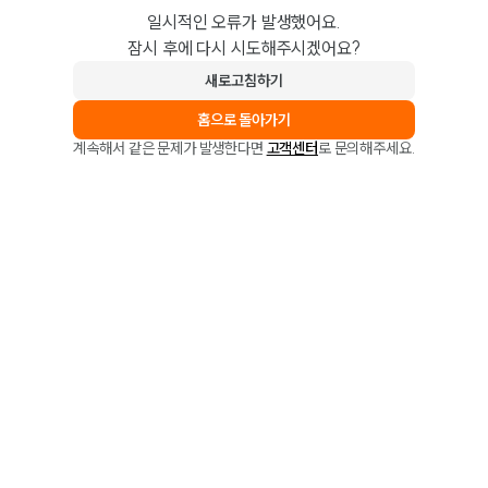
일시적인 오류가 발생했어요.
잠시 후에 다시 시도해주시겠어요?
새로고침하기
홈으로 돌아가기
계속해서 같은 문제가 발생한다면
고객센터
로 문의해주세요.