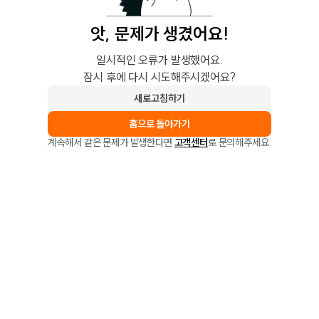
앗, 문제가 생겼어요!
일시적인 오류가 발생했어요.
잠시 후에 다시 시도해주시겠어요?
새로고침하기
홈으로 돌아가기
계속해서 같은 문제가 발생한다면
고객센터
로 문의해주세요.