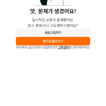
앗, 문제가 생겼어요!
일시적인 오류가 발생했어요.
잠시 후에 다시 시도해주시겠어요?
새로고침하기
홈으로 돌아가기
계속해서 같은 문제가 발생한다면
고객센터
로 문의해주세요.