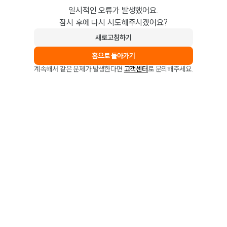
일시적인 오류가 발생했어요.
잠시 후에 다시 시도해주시겠어요?
새로고침하기
홈으로 돌아가기
계속해서 같은 문제가 발생한다면
고객센터
로 문의해주세요.