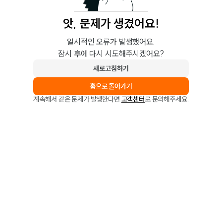
앗, 문제가 생겼어요!
일시적인 오류가 발생했어요.
잠시 후에 다시 시도해주시겠어요?
새로고침하기
홈으로 돌아가기
계속해서 같은 문제가 발생한다면
고객센터
로 문의해주세요.