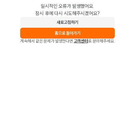
일시적인 오류가 발생했어요.
잠시 후에 다시 시도해주시겠어요?
새로고침하기
홈으로 돌아가기
계속해서 같은 문제가 발생한다면
고객센터
로 문의해주세요.