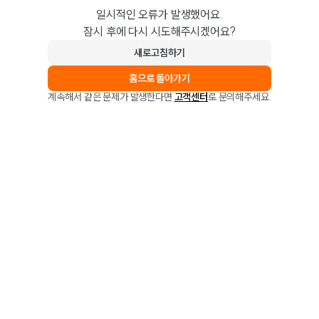
일시적인 오류가 발생했어요.
잠시 후에 다시 시도해주시겠어요?
새로고침하기
홈으로 돌아가기
계속해서 같은 문제가 발생한다면
고객센터
로 문의해주세요.