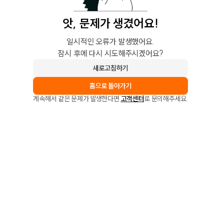
앗, 문제가 생겼어요!
일시적인 오류가 발생했어요.
잠시 후에 다시 시도해주시겠어요?
새로고침하기
홈으로 돌아가기
계속해서 같은 문제가 발생한다면
고객센터
로 문의해주세요.