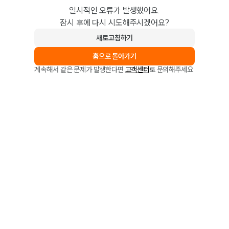
일시적인 오류가 발생했어요.
잠시 후에 다시 시도해주시겠어요?
새로고침하기
홈으로 돌아가기
계속해서 같은 문제가 발생한다면
고객센터
로 문의해주세요.