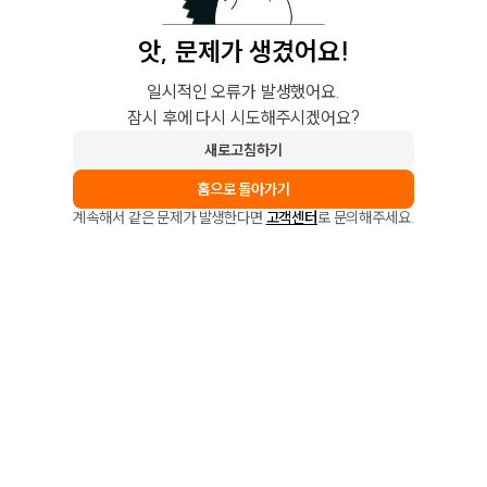
앗, 문제가 생겼어요!
일시적인 오류가 발생했어요.
잠시 후에 다시 시도해주시겠어요?
새로고침하기
홈으로 돌아가기
계속해서 같은 문제가 발생한다면
고객센터
로 문의해주세요.