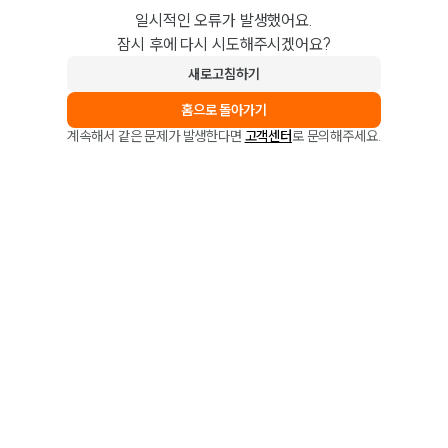
일시적인 오류가 발생했어요.
잠시 후에 다시 시도해주시겠어요?
새로고침하기
홈으로 돌아가기
계속해서 같은 문제가 발생한다면
고객센터
로 문의해주세요.