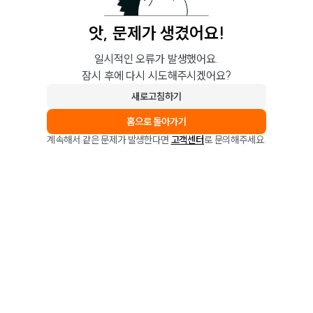
앗, 문제가 생겼어요!
일시적인 오류가 발생했어요.
잠시 후에 다시 시도해주시겠어요?
새로고침하기
홈으로 돌아가기
계속해서 같은 문제가 발생한다면
고객센터
로 문의해주세요.