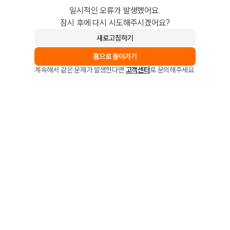
일시적인 오류가 발생했어요.
잠시 후에 다시 시도해주시겠어요?
새로고침하기
홈으로 돌아가기
계속해서 같은 문제가 발생한다면
고객센터
로 문의해주세요.