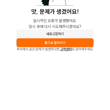
앗, 문제가 생겼어요!
일시적인 오류가 발생했어요.
잠시 후에 다시 시도해주시겠어요?
새로고침하기
홈으로 돌아가기
계속해서 같은 문제가 발생한다면
고객센터
로 문의해주세요.