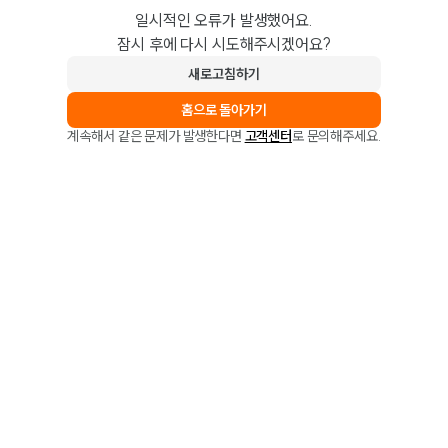
일시적인 오류가 발생했어요.
잠시 후에 다시 시도해주시겠어요?
새로고침하기
홈으로 돌아가기
계속해서 같은 문제가 발생한다면
고객센터
로 문의해주세요.