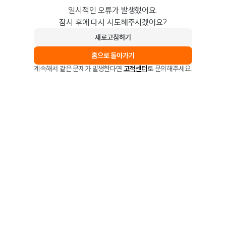
일시적인 오류가 발생했어요.
잠시 후에 다시 시도해주시겠어요?
새로고침하기
홈으로 돌아가기
계속해서 같은 문제가 발생한다면
고객센터
로 문의해주세요.