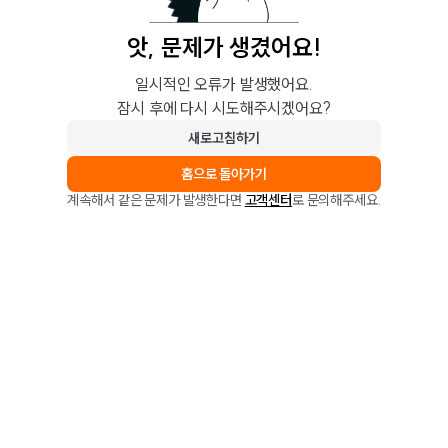
앗, 문제가 생겼어요!
일시적인 오류가 발생했어요.
잠시 후에 다시 시도해주시겠어요?
새로고침하기
홈으로 돌아가기
계속해서 같은 문제가 발생한다면
고객센터
로 문의해주세요.