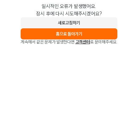
일시적인 오류가 발생했어요.
잠시 후에 다시 시도해주시겠어요?
새로고침하기
홈으로 돌아가기
계속해서 같은 문제가 발생한다면
고객센터
로 문의해주세요.