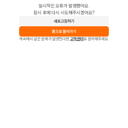
일시적인 오류가 발생했어요.
잠시 후에 다시 시도해주시겠어요?
새로고침하기
홈으로 돌아가기
계속해서 같은 문제가 발생한다면
고객센터
로 문의해주세요.