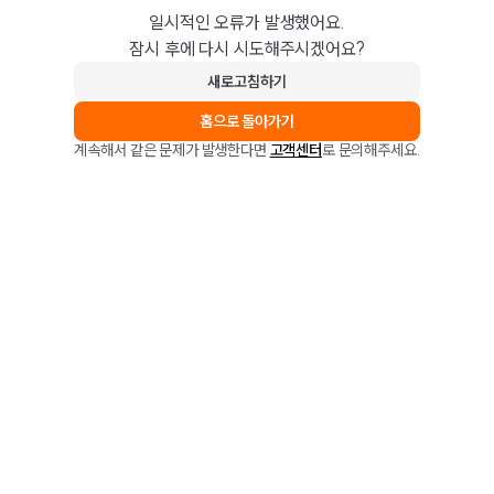
일시적인 오류가 발생했어요.
잠시 후에 다시 시도해주시겠어요?
새로고침하기
홈으로 돌아가기
계속해서 같은 문제가 발생한다면
고객센터
로 문의해주세요.