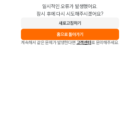
일시적인 오류가 발생했어요.
잠시 후에 다시 시도해주시겠어요?
새로고침하기
홈으로 돌아가기
계속해서 같은 문제가 발생한다면
고객센터
로 문의해주세요.