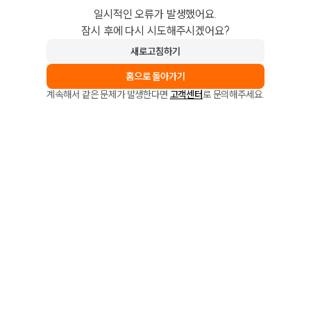
일시적인 오류가 발생했어요.
잠시 후에 다시 시도해주시겠어요?
새로고침하기
홈으로 돌아가기
계속해서 같은 문제가 발생한다면
고객센터
로 문의해주세요.