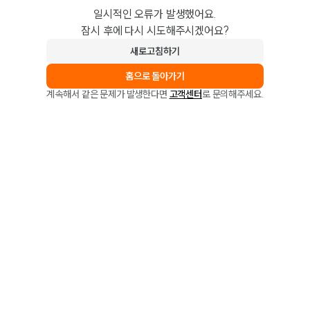
일시적인 오류가 발생했어요.
잠시 후에 다시 시도해주시겠어요?
새로고침하기
홈으로 돌아가기
계속해서 같은 문제가 발생한다면
고객센터
로 문의해주세요.