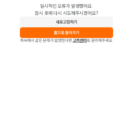
일시적인 오류가 발생했어요.
잠시 후에 다시 시도해주시겠어요?
새로고침하기
홈으로 돌아가기
계속해서 같은 문제가 발생한다면
고객센터
로 문의해주세요.