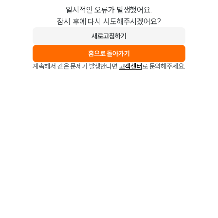
일시적인 오류가 발생했어요.
잠시 후에 다시 시도해주시겠어요?
새로고침하기
홈으로 돌아가기
계속해서 같은 문제가 발생한다면
고객센터
로 문의해주세요.