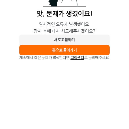
앗, 문제가 생겼어요!
일시적인 오류가 발생했어요.
잠시 후에 다시 시도해주시겠어요?
새로고침하기
홈으로 돌아가기
계속해서 같은 문제가 발생한다면
고객센터
로 문의해주세요.