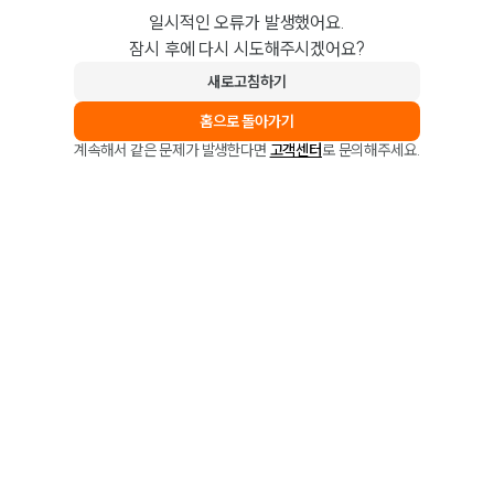
일시적인 오류가 발생했어요.
잠시 후에 다시 시도해주시겠어요?
새로고침하기
홈으로 돌아가기
계속해서 같은 문제가 발생한다면
고객센터
로 문의해주세요.