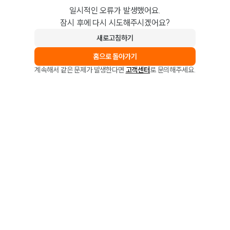
일시적인 오류가 발생했어요.
잠시 후에 다시 시도해주시겠어요?
새로고침하기
홈으로 돌아가기
계속해서 같은 문제가 발생한다면
고객센터
로 문의해주세요.