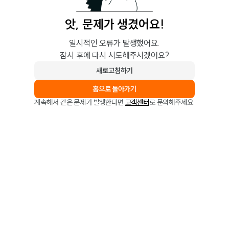
앗, 문제가 생겼어요!
일시적인 오류가 발생했어요.
잠시 후에 다시 시도해주시겠어요?
새로고침하기
홈으로 돌아가기
계속해서 같은 문제가 발생한다면
고객센터
로 문의해주세요.