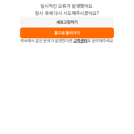
일시적인 오류가 발생했어요.
잠시 후에 다시 시도해주시겠어요?
새로고침하기
홈으로 돌아가기
계속해서 같은 문제가 발생한다면
고객센터
로 문의해주세요.