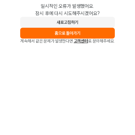
일시적인 오류가 발생했어요.
잠시 후에 다시 시도해주시겠어요?
새로고침하기
홈으로 돌아가기
계속해서 같은 문제가 발생한다면
고객센터
로 문의해주세요.