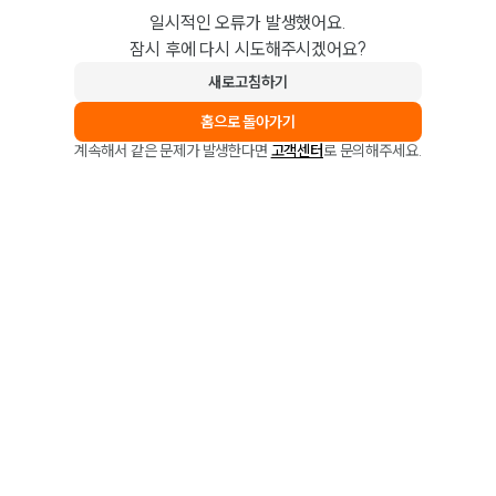
일시적인 오류가 발생했어요.
잠시 후에 다시 시도해주시겠어요?
새로고침하기
홈으로 돌아가기
계속해서 같은 문제가 발생한다면
고객센터
로 문의해주세요.