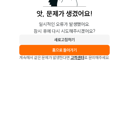
앗, 문제가 생겼어요!
일시적인 오류가 발생했어요.
잠시 후에 다시 시도해주시겠어요?
새로고침하기
홈으로 돌아가기
계속해서 같은 문제가 발생한다면
고객센터
로 문의해주세요.